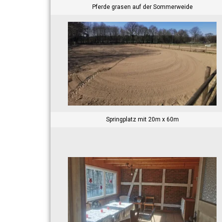
Pferde grasen auf der Sommerweide
Springplatz mit 20m x 60m