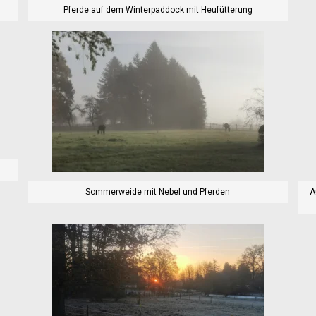
Pferde auf dem Winterpaddock mit Heufütterung
Sommerweide mit Nebel und Pferden
A