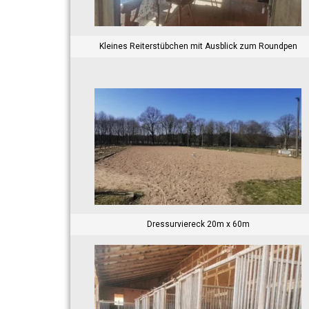
Kleines Reiterstübchen mit Ausblick zum Roundpen
Dressurviereck 20m x 60m