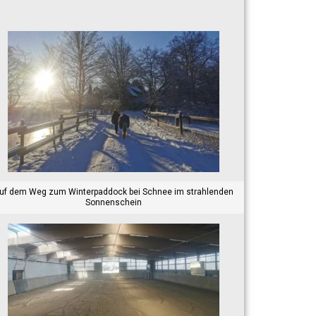
uf dem Weg zum Winterpaddock bei Schnee im strahlenden
Sonnenschein