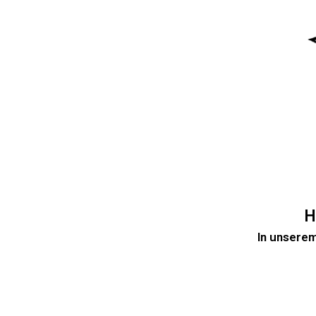
H
In unserem