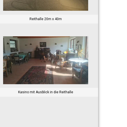
Reithalle 20m x 40m
Kasino mit Ausblick in die Reithalle