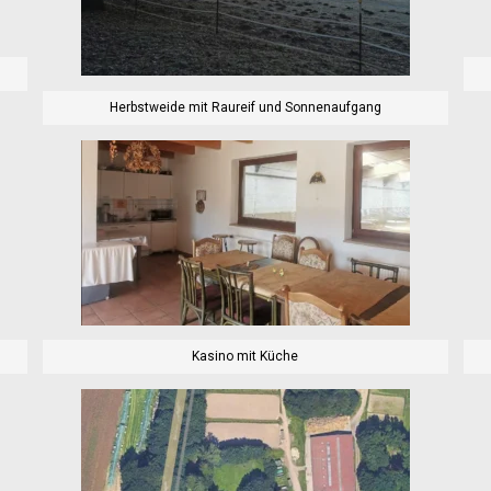
Herbstweide mit Raureif und Sonnenaufgang
Kasino mit Küche