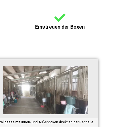
Einstreuen der Boxen
tallgasse mit Innen- und Außenboxen direkt an der Reithalle